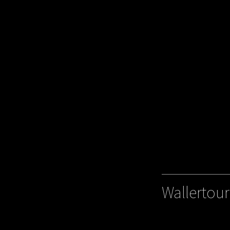
Wallertour