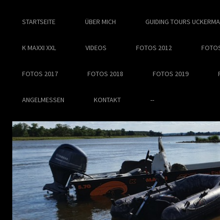
STARTSEITE
ÜBER MICH
GUIDING TOURS UCKERM
K MAXXI XXL
VIDEOS
FOTOS 2012
FOTOS
FOTOS 2017
FOTOS 2018
FOTOS 2019
ANGELMESSEN
KONTAKT
--