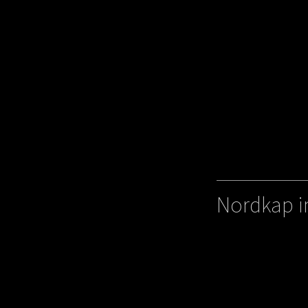
Nordkap i