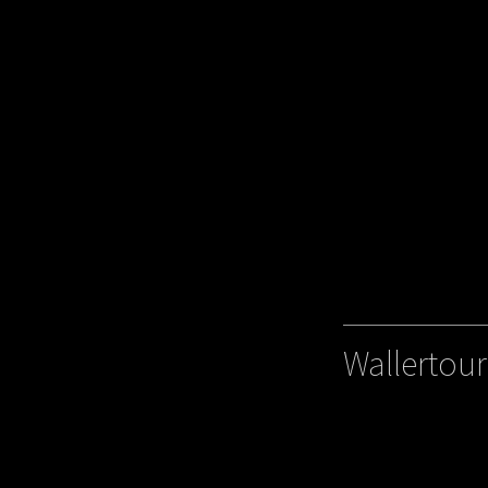
Wallertour