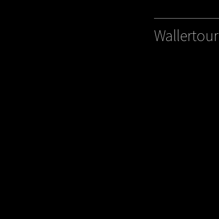
Wallertour